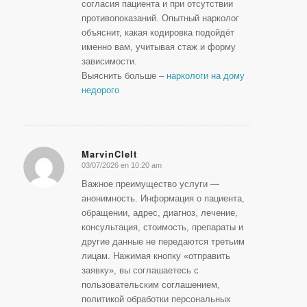
согласия пациента и при отсутствии
противопоказаний. Опытный нарколог
объяснит, какая кодировка подойдёт
именно вам, учитывая стаж и форму
зависимости.
Выяснить больше –
наркологи на дому
недорого
MarvinClelt
03/07/2026 en 10:20 am
Dice:
Важное преимущество услуги —
анонимность. Информация о пациента,
обращении, адрес, диагноз, лечение,
консультация, стоимость, препараты и
другие данные не передаются третьим
лицам. Нажимая кнопку «отправить
заявку», вы соглашаетесь с
пользовательским соглашением,
политикой обработки персональных