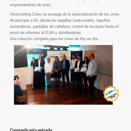
emprendedores de éxito.
Infoticketing Cines se encarga de la automatización de los cines
de principio a fin; desde las taquillas tradicionales, taquillas
automáticas, pantallas de cartelera, control de accesos hasta el
envió de informes al ICAA y distribuidoras.
Una solución completa para los cines de hoy en día.
Compartir esta entrada