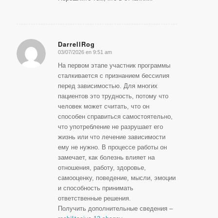
DarrellRog
03/07/2026 en 9:51 am
Dice:
На первом этапе участник программы
сталкивается с признанием бессилия
перед зависимостью. Для многих
пациентов это трудность, потому что
человек может считать, что он
способен справиться самостоятельно,
что употребление не разрушает его
жизнь или что лечение зависимости
ему не нужно. В процессе работы он
замечает, как болезнь влияет на
отношения, работу, здоровье,
самооценку, поведение, мысли, эмоции
и способность принимать
ответственные решения.
Получить дополнительные сведения –