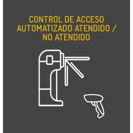
CONTROL DE ACCESO
AUTOMATIZADO ATENDIDO /
NO ATENDIDO