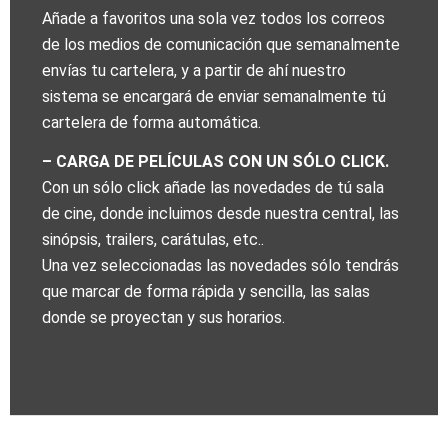
Añade a favoritos una sola vez todos los correos
de los medios de comunicación que semanalmente
envías tu cartelera, y a partir de ahí nuestro
sistema se encargará de enviar semanalmente tú
cartelera de forma automática.
– CARGA DE PELÍCULAS CON UN SÓLO CLICK.
Con un sólo click añade las novedades de tú sala
de cine, donde incluimos desde nuestra central, las
sinópsis, trailers, carátulas, etc..
Una vez seleccionadas las novedades sólo tendrás
que marcar de forma rápida y sencilla, las salas
donde se proyectan y sus horarios.