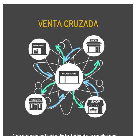
VENTA CRUZADA