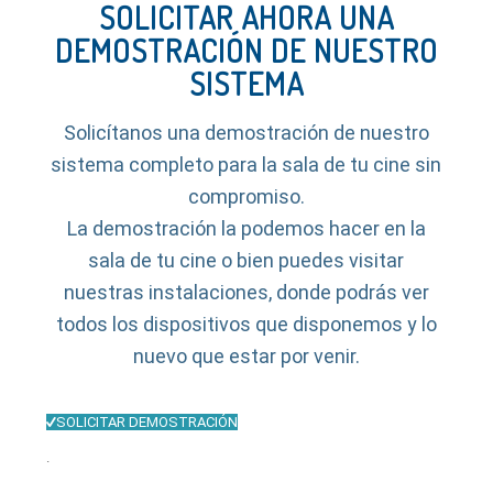
SOLICITAR AHORA UNA
DEMOSTRACIÓN DE NUESTRO
SISTEMA
Solicítanos una demostración de nuestro
sistema completo para la sala de tu cine sin
compromiso.
La demostración la podemos hacer en la
sala de tu cine o bien puedes visitar
nuestras instalaciones, donde podrás ver
todos los dispositivos que disponemos y lo
nuevo que estar por venir.
SOLICITAR DEMOSTRACIÓN
.