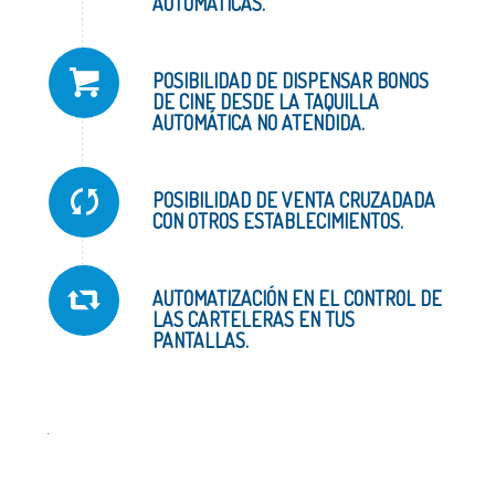
AUTOMÁTICAS.
POSIBILIDAD DE DISPENSAR BONOS
DE CINE DESDE LA TAQUILLA
AUTOMÁTICA NO ATENDIDA.
POSIBILIDAD DE VENTA CRUZADADA
CON OTROS ESTABLECIMIENTOS.
AUTOMATIZACIÓN EN EL CONTROL DE
LAS CARTELERAS EN TUS
PANTALLAS.
.