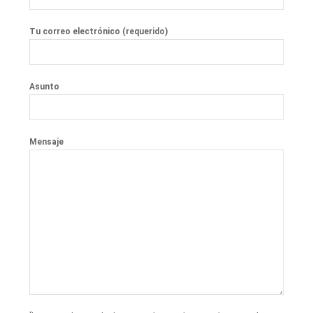
Tu correo electrónico (requerido)
Asunto
Mensaje