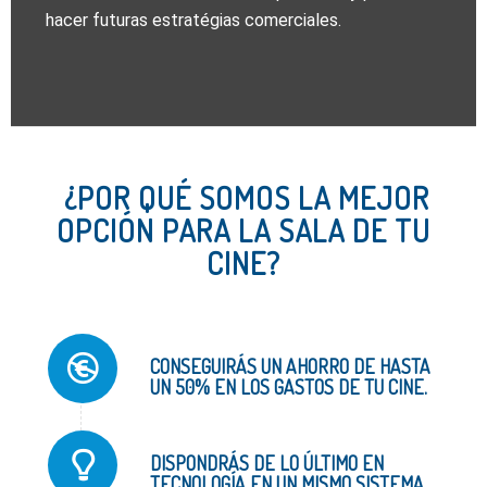
hacer futuras estratégias comerciales.
¿POR QUÉ SOMOS LA MEJOR
OPCIÓN PARA LA SALA DE TU
CINE?
CONSEGUIRÁS UN AHORRO DE HASTA
UN 50% EN LOS GASTOS DE TU CINE.
DISPONDRÁS DE LO ÚLTIMO EN
TECNOLOGÍA EN UN MISMO SISTEMA.