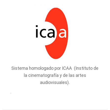
Sistema homologado por ICAA (Instituto de
la cinematografía y de las artes
audiovisuales).
.