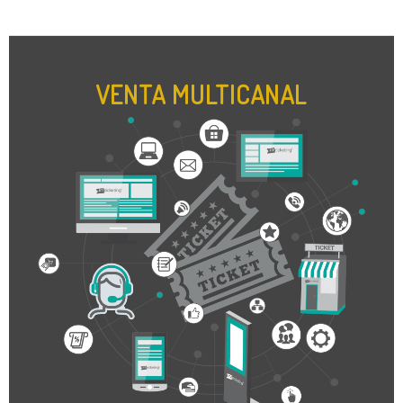
VENTA MULTICANAL