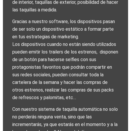
de interior, taquillas de exterior, posibilidad de hacer
las taquillas a medida.
Gracias a nuestro software, los dispositivos pasan
de ser solo un dispositivo estático a formar parte
en tus estrategias de marketing.
Los dispositivos cuando no están siendo utilizados
pueden emitir los trailers de los estrenos, disponen
de un botón para hacerse selfies con sus
protagonistas favoritos que podrán compartir en
sus redes sociales, pueden consultar toda la
cartelera de la semana y hacer las compras de
otros estrenos, realizar las compras de sus packs
de refrescos y palomitas, etc…
Con nuestro sistema de taquilla automática no solo
no perderás ninguna venta, sino que las
incrementarás, ya que estarás en el momento y a la