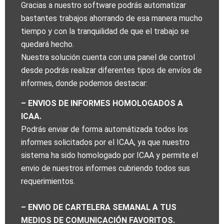
Gracias a nuestro software podrás automatizar
bastantes trabajos ahorrando de esa manera mucho
tiempo y con la tranquilidad de que el trabajo se
quedará hecho.
Nuestra solución cuenta con una panel de control
desde podrás realizar diferentes tipos de envíos de
informes, donde podemos destacar:
– ENVIOS DE INFORMES HOMOLOGADOS A
ICAA.
Podrás enviar de forma automátizada todos los
informes solicitados por el ICAA, ya que nuestro
sistema ha sido homologado por ICAA y permite el
envio de nuestros informes cubriendo todos sus
requerimientos.
– ENVIO DE CARTELERA SEMANAL A TUS
MEDIOS DE COMUNICACIÓN FAVORITOS.