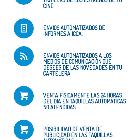
CINE.
ENVIOS AUTOMATIZADOS DE
INFORMES A ICCA.
ENVIOS AUTOMATIZADOS A LOS
MEDIOS DE COMUNICACIÓN QUE
DESEES DE LAS NOVEDADES EN TU
CARTELERA.
VENTA FÍSICAMENTE LAS 24 HORAS
DEL DÍA EN TAQUILLAS AUTOMÁTICAS
NO ATENDIDAS.
POSIBILIDAD DE VENTA DE
PUBLICIDAD EN LAS TAQUILLAS