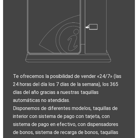
Te ofrecemos la posibilidad de vender «24/7» (las
24 horas del día los 7 días de la semana), los 365
días del año gracias a nuestras taquillas
automáticas no atendidas.
Disponemos de diferentes modelos, taquillas de
interior con sistema de pago con tarjeta, con
sistema de pago en efectivo, con dispensadores
de bonos, sistema de recarga de bonos, taquillas