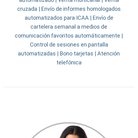
cruzada | Envío de informes homologados
automatizados para ICAA | Envío de
cartelera semanal a medios de
comunicación favoritos automáticamente |
Control de sesiones en pantalla
automatizadas | Bono tarjetas | Atención
telefónica