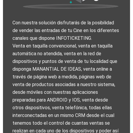
Con nuestra solución disfrutarás de la posibilidad
de vender las entradas de tu Cine en los diferentes
canales que dispone INFOTICKETING.
Venta en taquilla convencional, venta en taquilla
automática no atendida, venta en la red de
dispositivos y puntos de venta de tu localidad que
disponga MANANTIAL DE IDEAS, venta online a
través de página web a medida, páginas web de
venta de productos asociadas a nuestro sistema,
desde móviles con nuestras aplicaciones
preparadas para ANDROID y IOS, venta desde
otros dispositivos, venta telefónica, todas ellas
interconectadas en un mismo CRM desde el cual
tenemos todo el control de cuantas ventas se
realizan en cada uno de los dispositivos y poder así