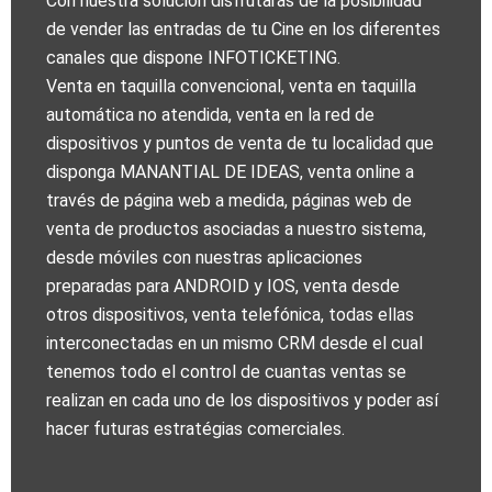
Con nuestra solución disfrutarás de la posibilidad
de vender las entradas de tu Cine en los diferentes
canales que dispone INFOTICKETING.
Venta en taquilla convencional, venta en taquilla
automática no atendida, venta en la red de
dispositivos y puntos de venta de tu localidad que
disponga MANANTIAL DE IDEAS, venta online a
través de página web a medida, páginas web de
venta de productos asociadas a nuestro sistema,
desde móviles con nuestras aplicaciones
preparadas para ANDROID y IOS, venta desde
otros dispositivos, venta telefónica, todas ellas
interconectadas en un mismo CRM desde el cual
tenemos todo el control de cuantas ventas se
realizan en cada uno de los dispositivos y poder así
hacer futuras estratégias comerciales.