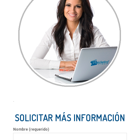
.
SOLICITAR MÁS INFORMACIÓN
Nombre (requerido)