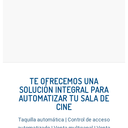
TE OFRECEMOS UNA
SOLUCIÓN INTEGRAL PARA
AUTOMATIZAR TU SALA DE
CINE
Taquilla automática | Control de acceso
automatizado | Venta multicanal | Venta