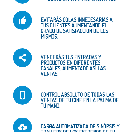
EVITARÁS COLAS INNECESARIAS A
TUS CLIENTES AUMENTANDO EL
GRADO DE SATISFACCIÓN DE LOS
MISMOS.
VENDERÁS TUS ENTRADAS Y
PRODUCTOS EN DIFERENTES
CANALES, AUMENTADO ASÍ LAS
VENTAS.
CONTROL ABSOLUTO DE TODAS LAS
VENTAS DE TU CINE EN LA PALMA DE
TU MANO.
CARGA AUTOMATIZADA DE SINÓPSIS Y
TRAILERS DE LOS ESTRENOS DE TU