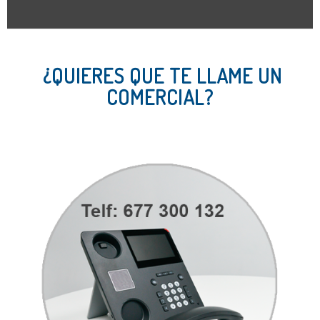
¿QUIERES QUE TE LLAME UN
COMERCIAL?