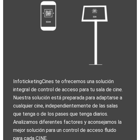
InfoticketingCines te ofrecemos una solución
integral de control de acceso para tu sala de cine.
Nuestra solución está preparada para adaptarse a
cualquier cine, independientemente de las salas
que tenga o de los pases que tenga diarios.
Analizamos diferentes factores y aconsejamos la
mejor solución para un control de acceso fluido
para cada CINE.