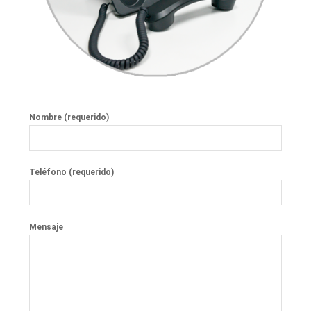
Nombre (requerido)
Teléfono (requerido)
Mensaje