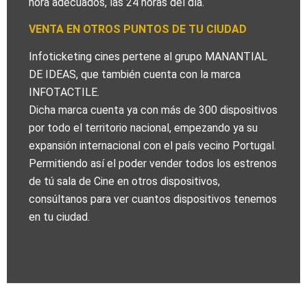
hora adecuados, las 24 horas del día.
VENTA EN OTROS PUNTOS DE TU CIUDAD
Infoticketing cines pertene al grupo MANANTIAL
DE IDEAS, que también cuenta con la marca
INFOTACTILE.
Dicha marca cuenta ya con más de 300 dispositivos
por todo el territorio nacional, empezando ya su
expansión internacional con el país vecino Portugal.
Permitiendo así el poder vender todos los estrenos
de tú sala de Cine en otros dispositivos,
consúltanos para ver cuantos dispositivos tenemos
en tu ciudad.