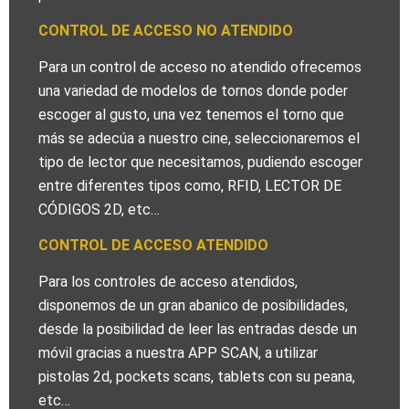
CONTROL DE ACCESO NO ATENDIDO
Para un control de acceso no atendido ofrecemos
una variedad de modelos de tornos donde poder
escoger al gusto, una vez tenemos el torno que
más se adecúa a nuestro cine, seleccionaremos el
tipo de lector que necesitamos, pudiendo escoger
entre diferentes tipos como, RFID, LECTOR DE
CÓDIGOS 2D, etc…
CONTROL DE ACCESO ATENDIDO
Para los controles de acceso atendidos,
disponemos de un gran abanico de posibilidades,
desde la posibilidad de leer las entradas desde un
móvil gracias a nuestra APP SCAN, a utilizar
pistolas 2d, pockets scans, tablets con su peana,
etc…