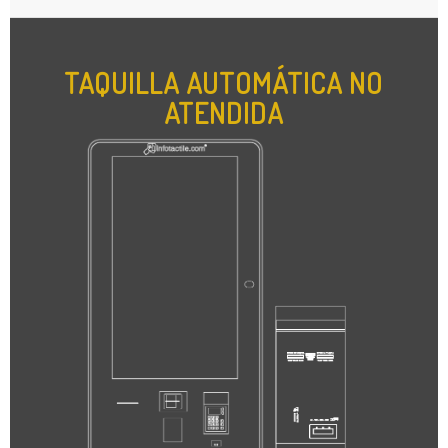
TAQUILLA AUTOMÁTICA NO
ATENDIDA